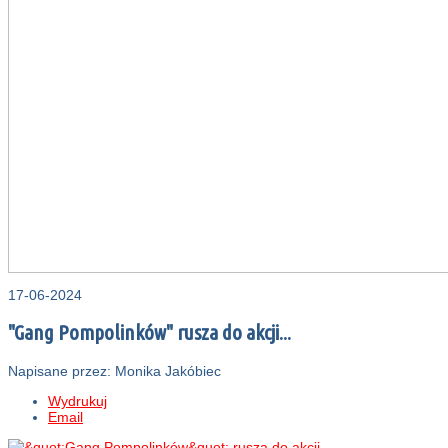
17-06-2024
"Gang Pompolinków" rusza do akcji...
Napisane przez: Monika Jakóbiec
Wydrukuj
Email