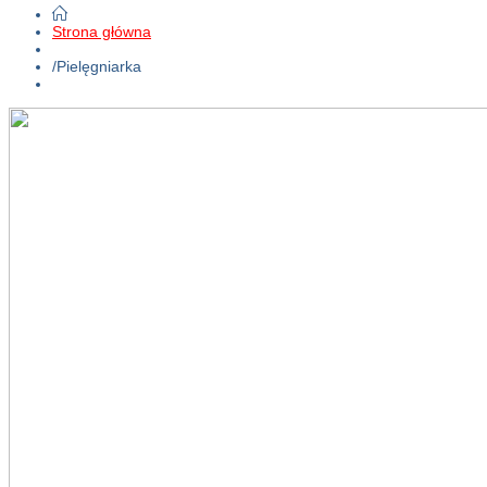
Strona główna
/
Pielęgniarka