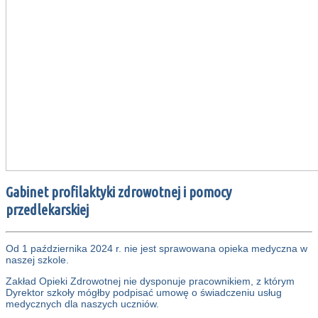
Gabinet profilaktyki zdrowotnej i pomocy
przedlekarskiej
Od 1 października 2024 r. nie jest sprawowana opieka medyczna w
naszej szkole.
Zakład Opieki Zdrowotnej nie dysponuje pracownikiem, z którym
Dyrektor szkoły mógłby podpisać umowę o świadczeniu usług
medycznych dla naszych uczniów.