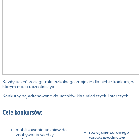
Każdy uczeń w ciągu roku szkolnego znajdzie dla siebie konkurs, w
którym może uczestniczyć.
Konkursy są adresowane do uczniów klas młodszych i starszych.
Cele konkursów:
mobilizowanie uczniów do
rozwijanie zdrowego
zdobywania wiedzy,
współzawodnictwa,