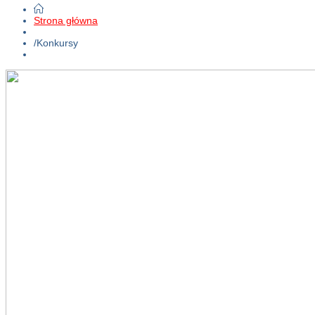
Strona główna
/
Konkursy