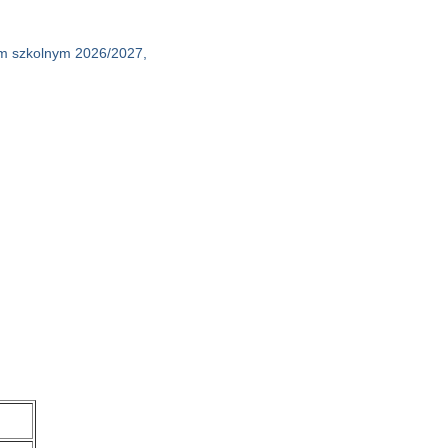
em szkolnym 2026/2027,