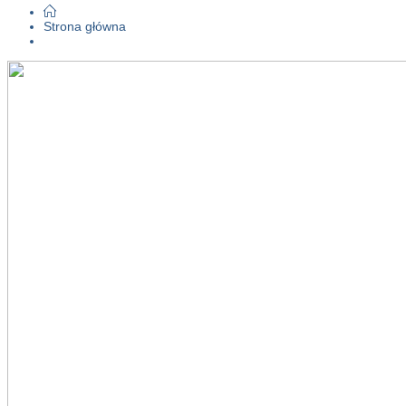
Strona główna