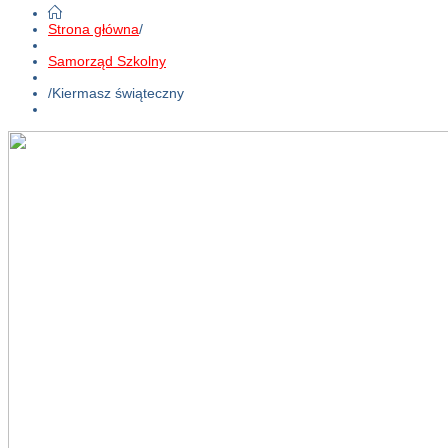
Strona główna
/
Samorząd Szkolny
/
Kiermasz świąteczny