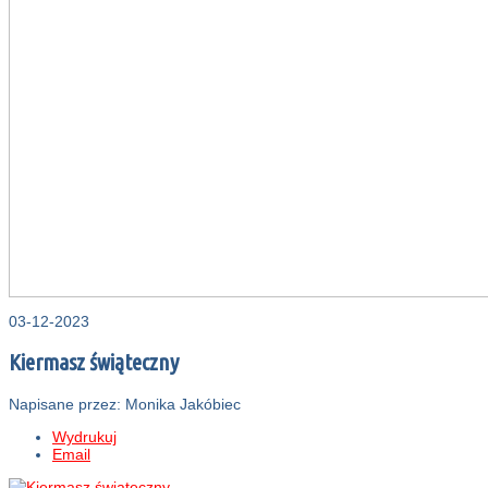
03-12-2023
Kiermasz świąteczny
Napisane przez: Monika Jakóbiec
Wydrukuj
Email