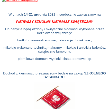
W dniach
14-21 grudnia 2023 r.
serdecznie zapraszamy na
PIERWSZY SZKOLNY KIERMASZ ŚWIĄTECZNY
Do nabycia będą ozdoby i świąteczne słodkości wykonane przez
uczniów naszej szkoły:
kartki bożonarodzeniowe, dekoracje choinkowe ,
mikołaje wykonane techniką makramy, mikołaje i aniołki z balonów,
świąteczne lampiony,
piernikowe domowe wypieki, ciasta domowe, itp.
Dochód z kiermaszu przeznaczony będzie na zakup
SZKOLNEGO
SZTANDARU.