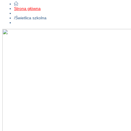
Strona główna
/
Świetlica szkolna