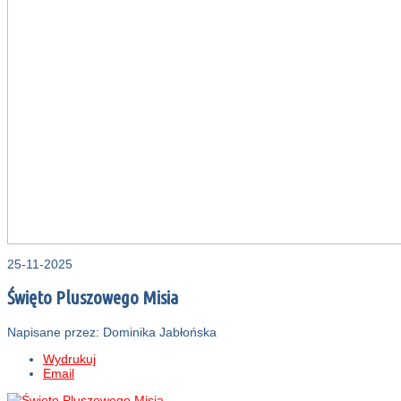
25-11-2025
Święto Pluszowego Misia
Napisane przez: Dominika Jabłońska
Wydrukuj
Email