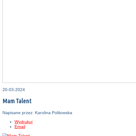
20-03-2024
Mam Talent
Napisane przez: Karolina Politowska
Wydrukuj
Email