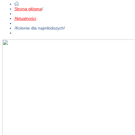
Strona główna
/
Aktualności
/
Kolonie dla najmłodszych!