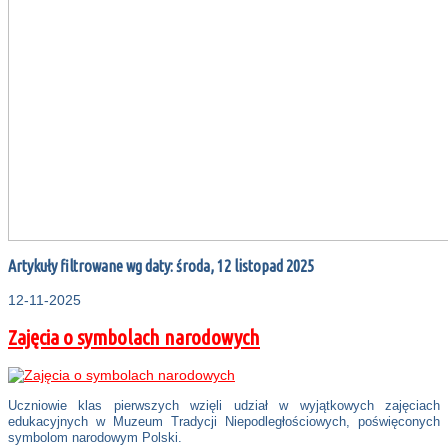
Artykuły filtrowane wg daty: środa, 12 listopad 2025
12-11-2025
Zajęcia o symbolach narodowych
Uczniowie klas pierwszych wzięli udział w wyjątkowych zajęciach
edukacyjnych w Muzeum Tradycji Niepodległościowych, poświęconych
symbolom narodowym Polski.