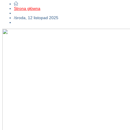
Strona główna
/
środa, 12 listopad 2025