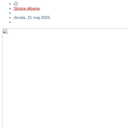
Strona główna
/
środa, 21 maj 2025