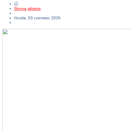
Strona główna
/
środa, 03 czerwiec 2026