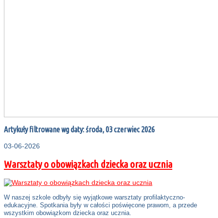
Artykuły filtrowane wg daty: środa, 03 czerwiec 2026
03-06-2026
Warsztaty o obowiązkach dziecka oraz ucznia
W naszej szkole odbyły się wyjątkowe warsztaty profilaktyczno-
edukacyjne. Spotkania były w całości poświęcone prawom, a przede
wszystkim obowiązkom dziecka oraz ucznia.