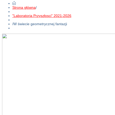
Strona główna
/
"Laboratoria Przyszłosci" 2021-2026
/
W świecie geometrycznej fantazji