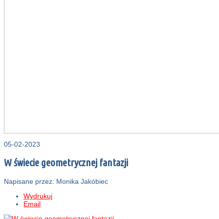
05-02-2023
W świecie geometrycznej fantazji
Napisane przez: Monika Jakóbiec
Wydrukuj
Email