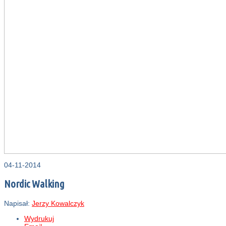
04-11-2014
Nordic Walking
Napisał:
Jerzy Kowalczyk
Wydrukuj