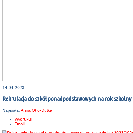
14-04-2023
Rekrutacja do szkół ponadpodstawowych na rok szkolny
Napisała:
Anna Otto-Dutka
Wydrukuj
Email