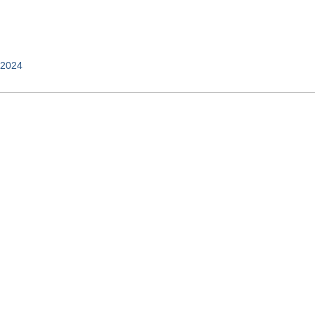
/2024