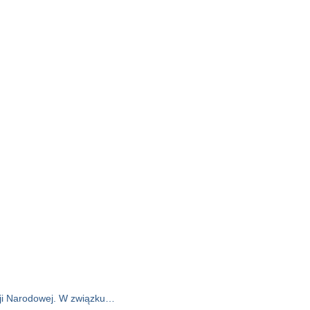
cji Narodowej. W związku…