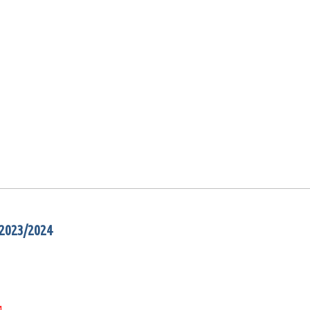
 2023/2024