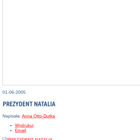
01-06-2005
PREZYDENT NATALIA
Napisała:
Anna Otto-Dutka
Wydrukuj
Email