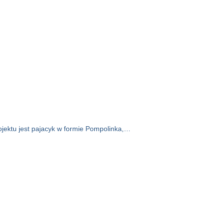
ektu jest pajacyk w formie Pompolinka,…