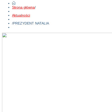
Strona główna
/
Aktualności
/
PREZYDENT NATALIA