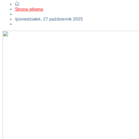
Strona główna
/
poniedziałek, 27 październik 2025