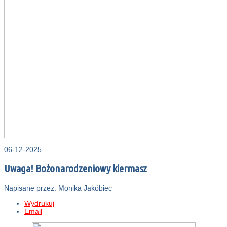
06-12-2025
Uwaga! Bożonarodzeniowy kiermasz
Napisane przez: Monika Jakóbiec
Wydrukuj
Email