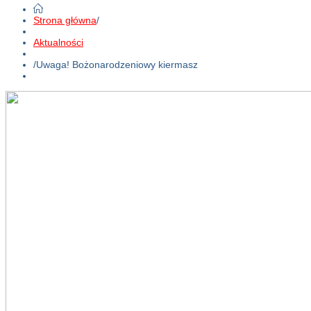
Strona główna
/
Aktualności
/
Uwaga! Bożonarodzeniowy kiermasz