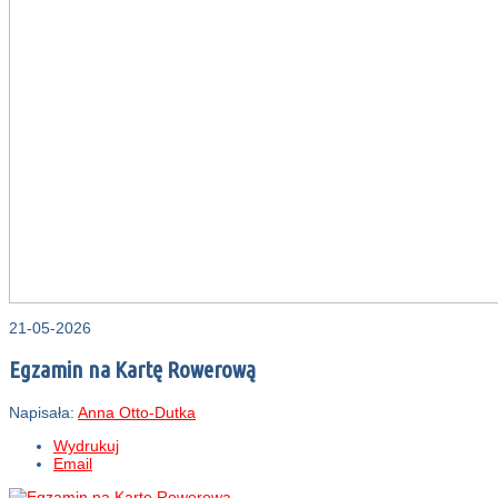
21-05-2026
Egzamin na Kartę Rowerową
Napisała:
Anna Otto-Dutka
Wydrukuj
Email