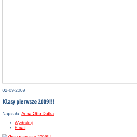
02-09-2009
Klasy pierwsze 2009!!!
Napisała:
Anna Otto-Dutka
Wydrukuj
Email