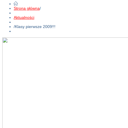
Strona główna
/
Aktualności
/
Klasy pierwsze 2009!!!