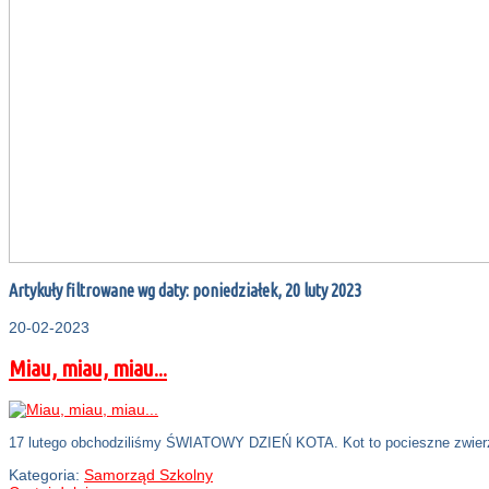
Artykuły filtrowane wg daty: poniedziałek, 20 luty 2023
20-02-2023
Miau, miau, miau...
17 lutego obchodziliśmy ŚWIATOWY DZIEŃ KOTA. Kot to pocieszne zwierzę,
Kategoria:
Samorząd Szkolny