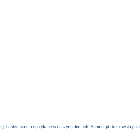
 bardzo często spotykane w naszych domach. Samorząd Uczniowski postanow