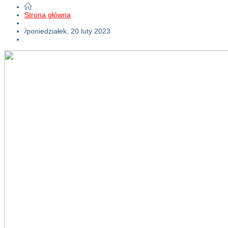
Strona główna
/
poniedziałek, 20 luty 2023