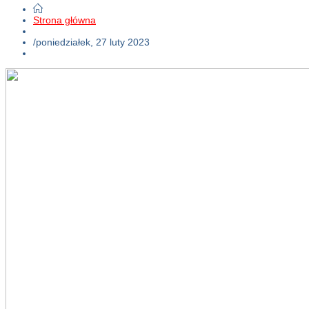
Strona główna
/
poniedziałek, 27 luty 2023