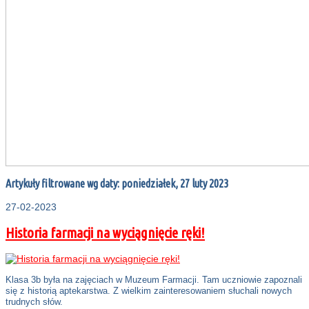
Artykuły filtrowane wg daty: poniedziałek, 27 luty 2023
27-02-2023
Historia farmacji na wyciągnięcie ręki!
Klasa 3b była na zajęciach w Muzeum Farmacji. Tam uczniowie zapoznali
się z historią aptekarstwa. Z wielkim zainteresowaniem słuchali nowych
trudnych słów.