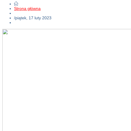
Strona główna
/
piątek, 17 luty 2023