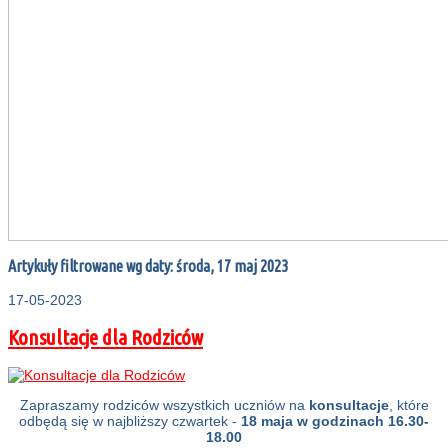
Artykuły filtrowane wg daty: środa, 17 maj 2023
17-05-2023
Konsultacje dla Rodziców
Zapraszamy rodziców wszystkich uczniów na
konsultacje
, które
odbędą się w najbliższy czwartek -
18 maja w godzinach 16.30-
18.00