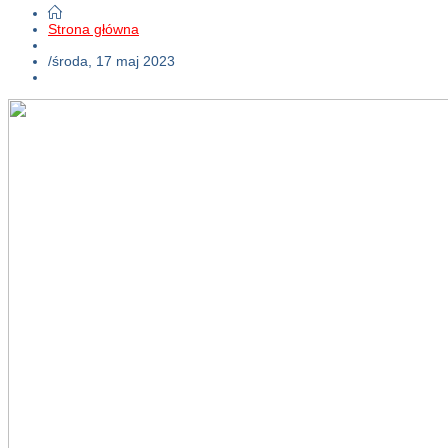
Strona główna
/
środa, 17 maj 2023