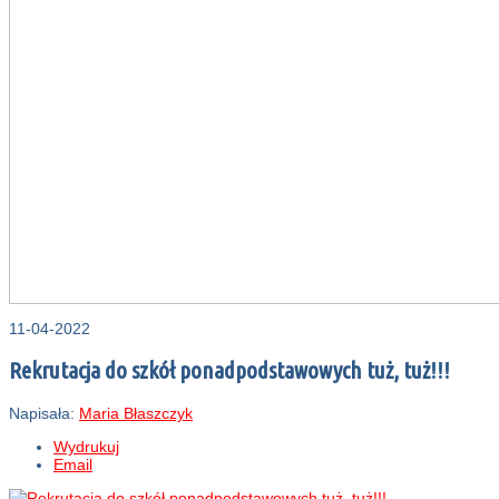
11-04-2022
Rekrutacja do szkół ponadpodstawowych tuż, tuż!!!
Napisała:
Maria Błaszczyk
Wydrukuj
Email