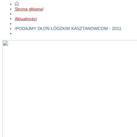
Strona główna
/
Aktualności
/
PODAJMY DŁOŃ ŁÓDZKIM KASZTANOWCOM - 2011