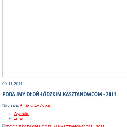
09-11-2011
PODAJMY DŁOŃ ŁÓDZKIM KASZTANOWCOM - 2011
Napisała:
Anna Otto-Dutka
Wydrukuj
Email