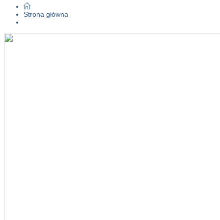
Strona główna