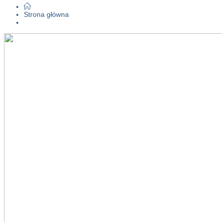
Strona główna